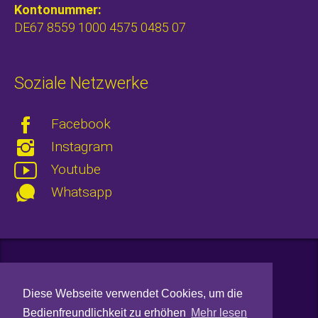
Kontonummer:
DE67 8559 1000 4575 0485 07
Soziale Netzwerke
Facebook
Instagram
Youtube
Whatsapp
Kontakt
Diese Webseite verwendet Cookies, um die
Datenschutz
Bedienfreundlichkeit zu erhöhen
Mehr lesen