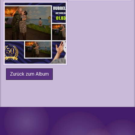
Zurück zum Album