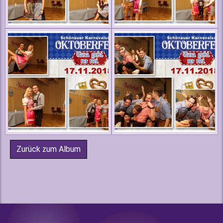
Zurück zum Album