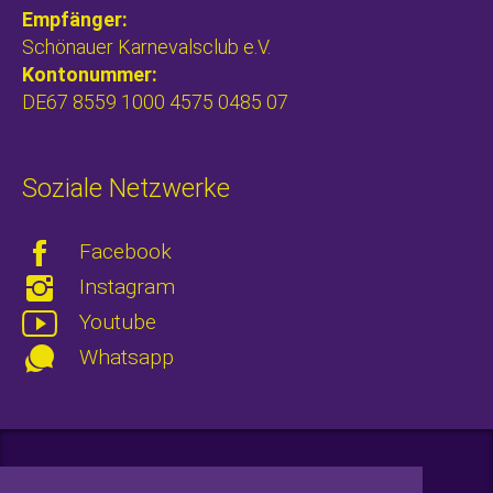
Empfänger:
Schönauer Karnevalsclub e.V.
Kontonummer:
DE67 8559 1000 4575 0485 07
Soziale Netzwerke
Facebook
Instagram
Youtube
Whatsapp