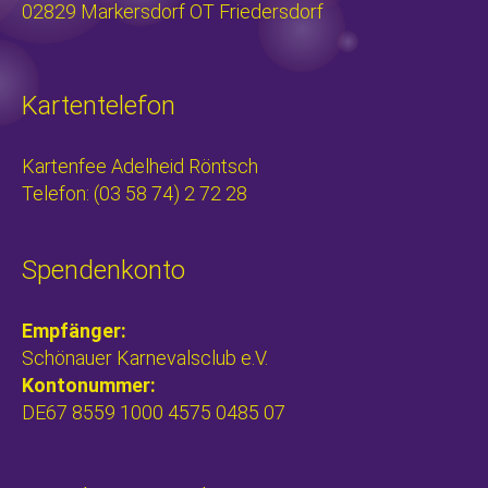
02829 Markersdorf OT Friedersdorf
Kartentelefon
Kartenfee Adelheid Röntsch
Telefon: (03 58 74) 2 72 28
Spendenkonto
Empfänger:
Schönauer Karnevalsclub e.V.
Kontonummer:
DE67 8559 1000 4575 0485 07