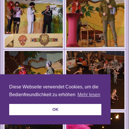
Diese Webseite verwendet Cookies, um die
Bedienfreundlichkeit zu erhöhen
Mehr lesen
OK