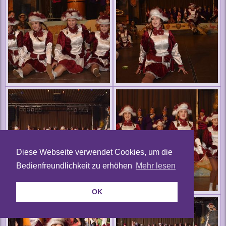
Diese Webseite verwendet Cookies, um die
Bedienfreundlichkeit zu erhöhen
Mehr lesen
OK