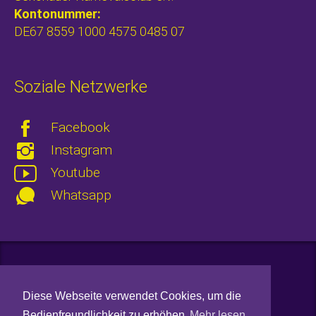
Kontonummer:
DE67 8559 1000 4575 0485 07
Soziale Netzwerke
Facebook
Instagram
Youtube
Whatsapp
Kontakt
Diese Webseite verwendet Cookies, um die
Datenschutz
Bedienfreundlichkeit zu erhöhen
Mehr lesen