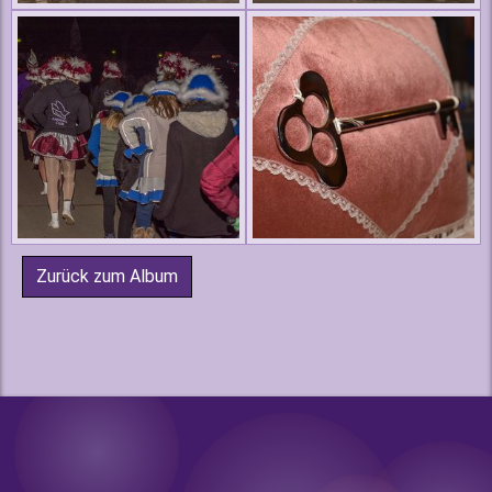
Zurück zum Album