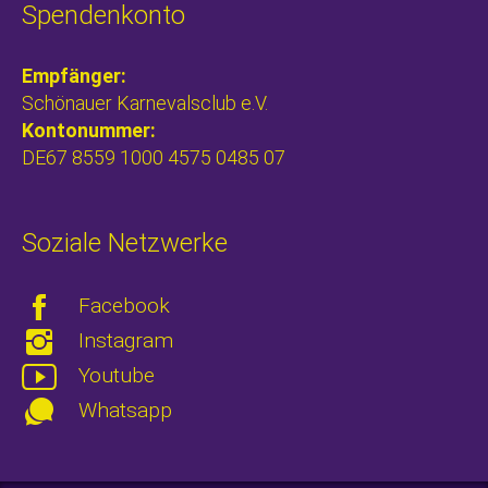
Spendenkonto
Empfänger:
Schönauer Karnevalsclub e.V.
Kontonummer:
DE67 8559 1000 4575 0485 07
Soziale Netzwerke
Facebook
Instagram
Youtube
Whatsapp