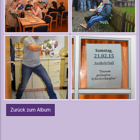
Zurück zum Album