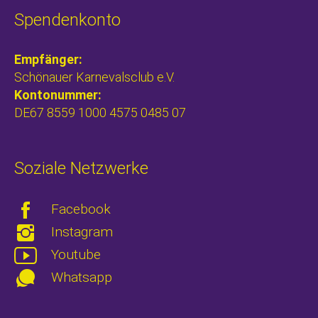
Spendenkonto
Empfänger:
Schönauer Karnevalsclub e.V.
Kontonummer:
DE67 8559 1000 4575 0485 07
Soziale Netzwerke
Facebook
Instagram
Youtube
Whatsapp