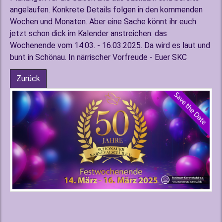
angelaufen. Konkrete Details folgen in den kommenden
Wochen und Monaten. Aber eine Sache könnt ihr euch
jetzt schon dick im Kalender anstreichen: das
Wochenende vom 14.03. - 16.03.2025. Da wird es laut und
bunt in Schönau. In närrischer Vorfreude - Euer SKC
Zurück