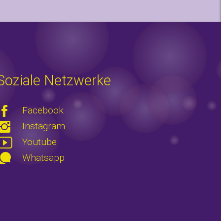
Soziale Netzwerke
Facebook
Instagram
Youtube
Whatsapp