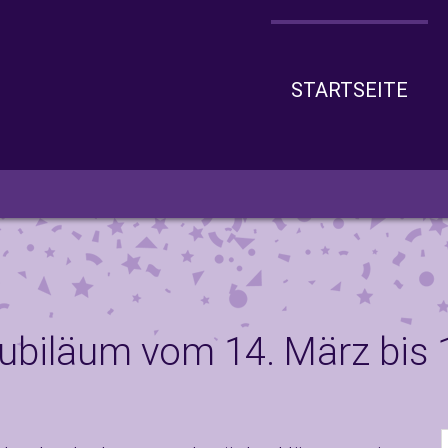
STARTSEITE
Jubiläum vom 14. März bis 