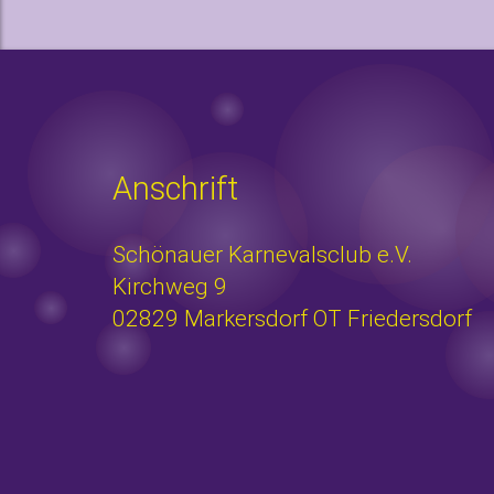
Anschrift
Schönauer Karnevalsclub e.V.
Kirchweg 9
02829 Markersdorf OT Friedersdorf