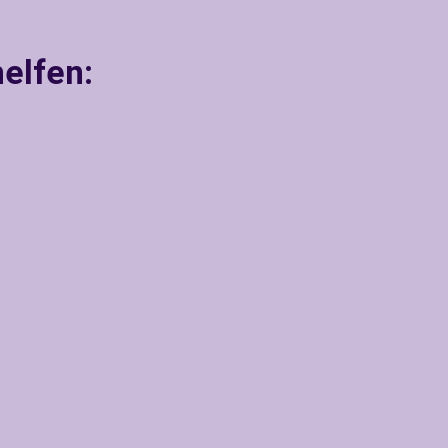
elfen: