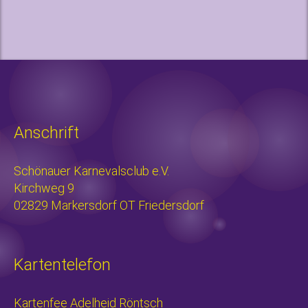
Anschrift
Schönauer Karnevalsclub e.V.
Kirchweg 9
02829 Markersdorf OT Friedersdorf
Kartentelefon
Kartenfee Adelheid Röntsch