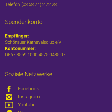
Telefon: (03 58 74) 2 72 28
Spendenkonto
Empfänger:
Schönauer Karnevalsclub e.V.
Kontonummer:
DE67 8559 1000 4575 0485 07
Soziale Netzwerke
Facebook
Instagram
Youtube