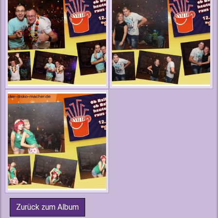
Zurück zum Album